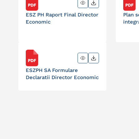
ESZ PH Raport Final Director
Plan 
Economic
integr
ESZPH SA Formulare
Declaratii Director Economic