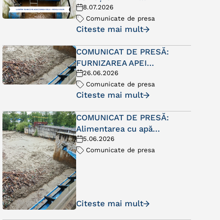
8.07.2026
Comunicate de presa
Citeste mai mult
COMUNICAT DE PRESĂ:
FURNIZAREA APEI...
26.06.2026
Comunicate de presa
Citeste mai mult
COMUNICAT DE PRESĂ:
Alimentarea cu apă...
5.06.2026
Comunicate de presa
Citeste mai mult