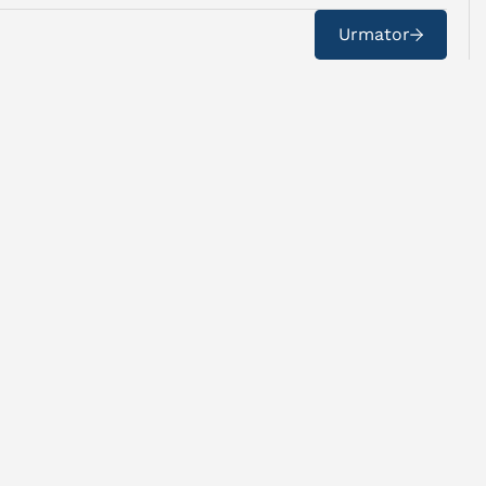
Urmator