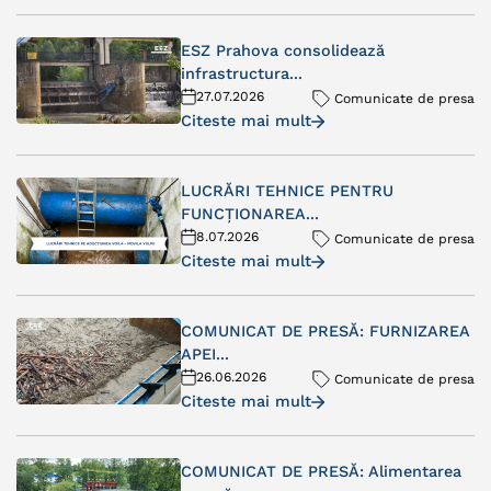
ESZ Prahova consolidează
infrastructura...
27.07.2026
Comunicate de presa
Citeste mai mult
LUCRĂRI TEHNICE PENTRU
FUNCȚIONAREA...
8.07.2026
Comunicate de presa
Citeste mai mult
COMUNICAT DE PRESĂ: FURNIZAREA
APEI...
26.06.2026
Comunicate de presa
Citeste mai mult
COMUNICAT DE PRESĂ: Alimentarea