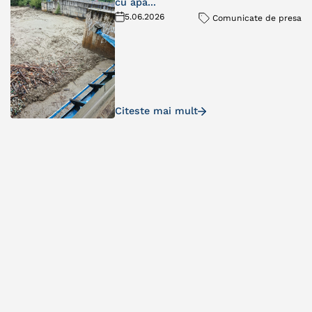
cu apă...
5.06.2026
Comunicate de presa
Citeste mai mult