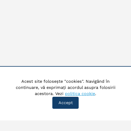
Acest site folosește "cookies". Navigând în
continuare, vă exprimați acordul asupra folosirii
acestora. Vezi
politica cookie
.
Accept