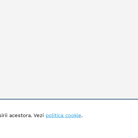
irii acestora. Vezi
politica cookie
.