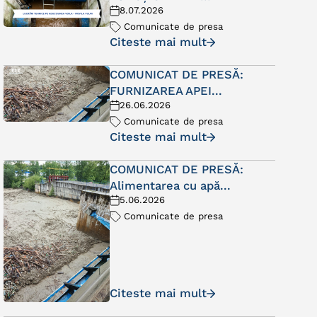
8.07.2026
Comunicate de presa
Citeste mai mult
COMUNICAT DE PRESĂ:
FURNIZAREA APEI...
26.06.2026
Comunicate de presa
Citeste mai mult
COMUNICAT DE PRESĂ:
Alimentarea cu apă...
5.06.2026
Comunicate de presa
Citeste mai mult