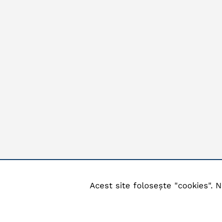
Acest site folosește "cookies". N