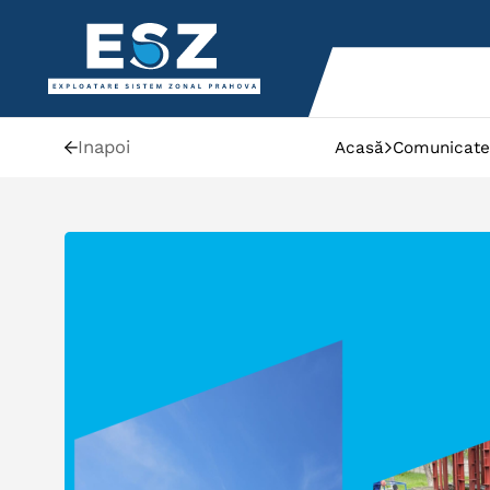
Inapoi
Acasă
Comunicate