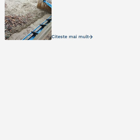
Citeste mai mult