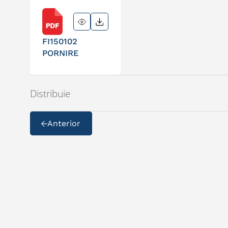
FI150102
PORNIRE
Distribuie
Anterior