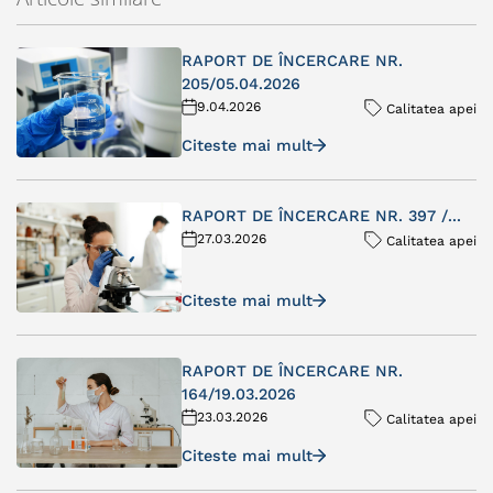
RAPORT DE ÎNCERCARE NR.
205/05.04.2026
9.04.2026
Calitatea apei
Citeste mai mult
RAPORT DE ÎNCERCARE NR. 397 /...
27.03.2026
Calitatea apei
Citeste mai mult
RAPORT DE ÎNCERCARE NR.
164/19.03.2026
23.03.2026
Calitatea apei
Citeste mai mult