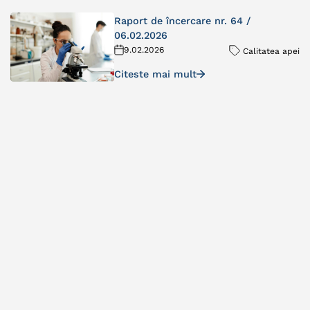
Raport de încercare nr. 64 /
06.02.2026
9.02.2026
Calitatea apei
Citeste mai mult