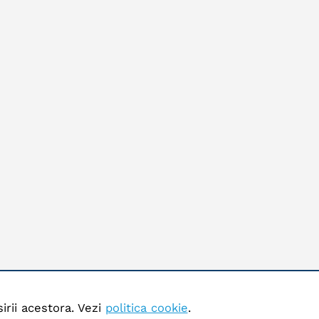
irii acestora. Vezi
politica cookie
.