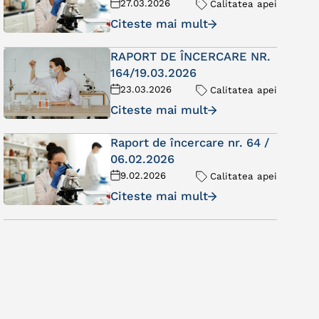
27.03.2026
Calitatea apei
Citeste mai mult
RAPORT DE ÎNCERCARE NR.
164/19.03.2026
23.03.2026
Calitatea apei
Citeste mai mult
Raport de încercare nr. 64 /
06.02.2026
9.02.2026
Calitatea apei
Citeste mai mult