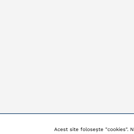
Acest site folosește "cookies". N