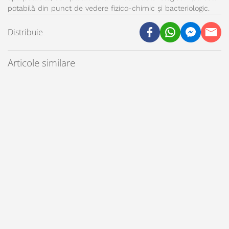
potabilă din punct de vedere fizico-chimic și bacteriologic.
Distribuie
Articole similare