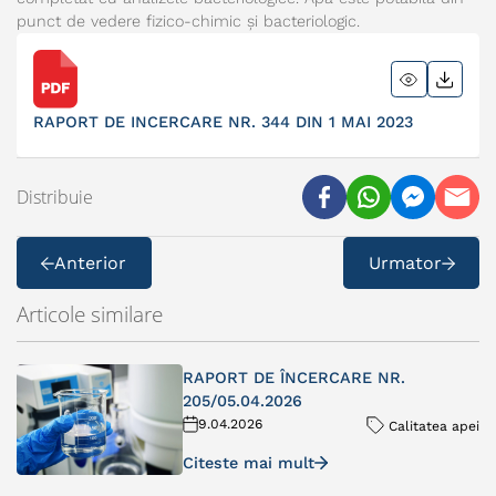
punct de vedere fizico-chimic și bacteriologic.
RAPORT DE INCERCARE NR. 344 DIN 1 MAI 2023
Distribuie
Anterior
Urmator
Articole similare
RAPORT DE ÎNCERCARE NR.
205/05.04.2026
9.04.2026
Calitatea apei
Citeste mai mult