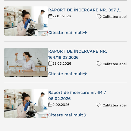
RAPORT DE ÎNCERCARE NR. 397 /...
27.03.2026
Calitatea apei
Citeste mai mult
RAPORT DE ÎNCERCARE NR.
164/19.03.2026
23.03.2026
Calitatea apei
Citeste mai mult
Raport de încercare nr. 64 /
06.02.2026
9.02.2026
Calitatea apei
Citeste mai mult