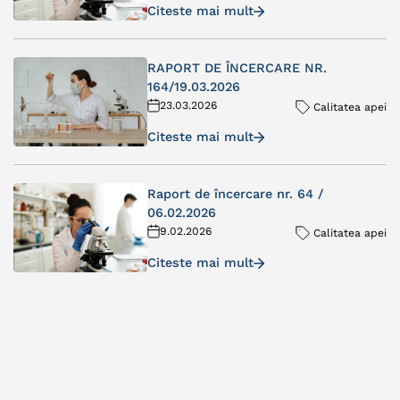
Citeste mai mult
RAPORT DE ÎNCERCARE NR.
164/19.03.2026
23.03.2026
Calitatea apei
Citeste mai mult
Raport de încercare nr. 64 /
06.02.2026
9.02.2026
Calitatea apei
Citeste mai mult