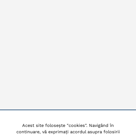
Acest site folosește "cookies". Navigând în
continuare, vă exprimați acordul asupra folosirii