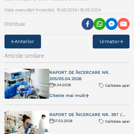
Data executării încercării: 15.05.2024÷18.05.2024
Distribuie
Anterior
Urmator
Articole similare
RAPORT DE ÎNCERCARE NR.
205/05.04.2026
9.04.2026
Calitatea apei
Citeste mai mult
RAPORT DE ÎNCERCARE NR. 397 /...
27.03.2026
Calitatea apei