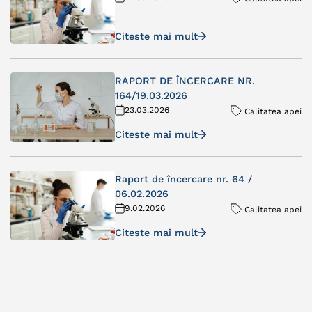
Citeste mai mult
RAPORT DE ÎNCERCARE NR.
164/19.03.2026
23.03.2026
Calitatea apei
Citeste mai mult
Raport de încercare nr. 64 /
06.02.2026
9.02.2026
Calitatea apei
Citeste mai mult