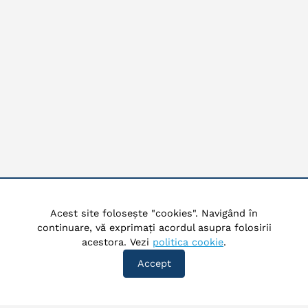
Acest site folosește "cookies". Navigând în
continuare, vă exprimați acordul asupra folosirii
acestora. Vezi
politica cookie
.
Accept