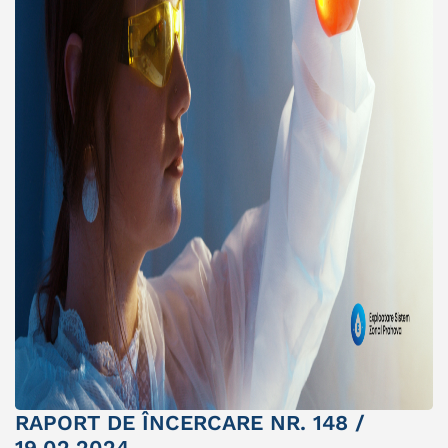
RAPORT DE ÎNCERCARE NR. 148 /
19.02.2024