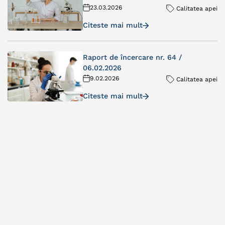
23.03.2026
Calitatea apei
Citeste mai mult
Raport de încercare nr. 64 /
06.02.2026
9.02.2026
Calitatea apei
Citeste mai mult