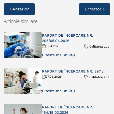
Anterior
Urmator
Articole similare
RAPORT DE ÎNCERCARE NR.
205/05.04.2026
9.04.2026
Calitatea apei
Citeste mai mult
RAPORT DE ÎNCERCARE NR. 397 /...
27.03.2026
Calitatea apei
Citeste mai mult
RAPORT DE ÎNCERCARE NR.
164/19.03.2026