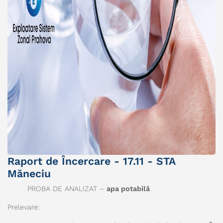
Raport de Încercare - 17.11 - STA
Măneciu
PROBA DE ANALIZAT –
apa potabilă
Prelevare: