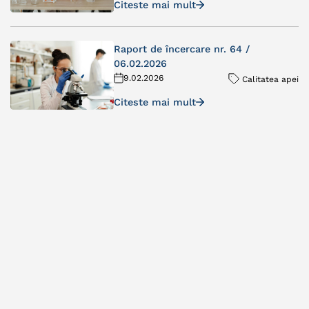
Citeste mai mult
Raport de încercare nr. 64 /
06.02.2026
9.02.2026
Calitatea apei
Citeste mai mult