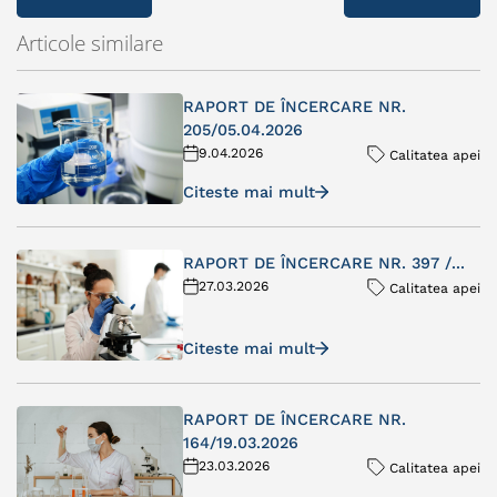
Articole similare
RAPORT DE ÎNCERCARE NR.
205/05.04.2026
9.04.2026
Calitatea apei
Citeste mai mult
RAPORT DE ÎNCERCARE NR. 397 /...
27.03.2026
Calitatea apei
Citeste mai mult
RAPORT DE ÎNCERCARE NR.
164/19.03.2026
23.03.2026
Calitatea apei