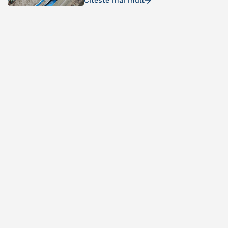
Citeste mai mult