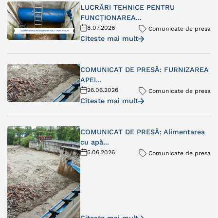
LUCRĂRI TEHNICE PENTRU
FUNCȚIONAREA...
8.07.2026
Comunicate de presa
Citeste mai mult
COMUNICAT DE PRESĂ: FURNIZAREA
APEI...
26.06.2026
Comunicate de presa
Citeste mai mult
COMUNICAT DE PRESĂ: Alimentarea
cu apă...
5.06.2026
Comunicate de presa