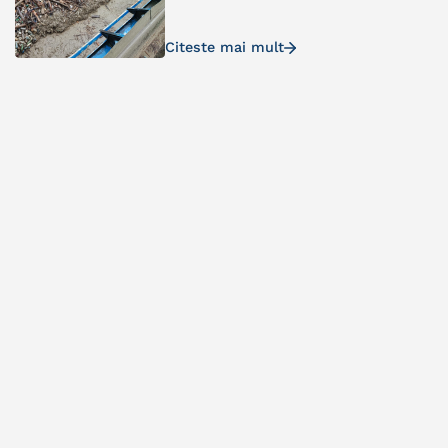
Citeste mai mult