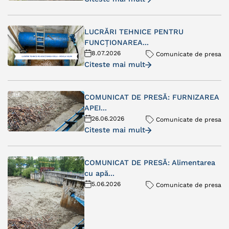
LUCRĂRI TEHNICE PENTRU
FUNCȚIONAREA...
8.07.2026
Comunicate de presa
Citeste mai mult
COMUNICAT DE PRESĂ: FURNIZAREA
APEI...
26.06.2026
Comunicate de presa
Citeste mai mult
COMUNICAT DE PRESĂ: Alimentarea
cu apă...
5.06.2026
Comunicate de presa