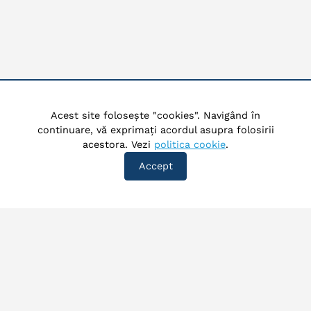
Acest site folosește "cookies". Navigând în
continuare, vă exprimați acordul asupra folosirii
acestora. Vezi
politica cookie
.
Accept