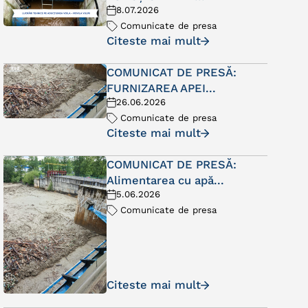
8.07.2026
Comunicate de presa
Citeste mai mult
COMUNICAT DE PRESĂ:
FURNIZAREA APEI...
26.06.2026
Comunicate de presa
Citeste mai mult
COMUNICAT DE PRESĂ:
Alimentarea cu apă...
5.06.2026
Comunicate de presa
Citeste mai mult