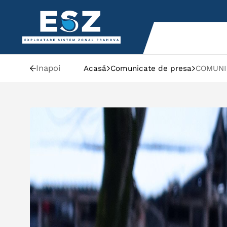
Inapoi
Acasă
Comunicate de presa
COMUNIC