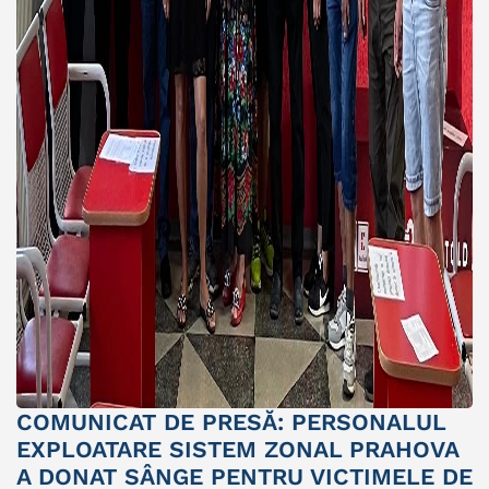
COMUNICAT DE PRESĂ: PERSONALUL
EXPLOATARE SISTEM ZONAL PRAHOVA
A DONAT SÂNGE PENTRU VICTIMELE DE