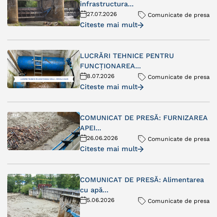
infrastructura...
27.07.2026
Comunicate de presa
Citeste mai mult
LUCRĂRI TEHNICE PENTRU
FUNCȚIONAREA...
8.07.2026
Comunicate de presa
Citeste mai mult
COMUNICAT DE PRESĂ: FURNIZAREA
APEI...
26.06.2026
Comunicate de presa
Citeste mai mult
COMUNICAT DE PRESĂ: Alimentarea
cu apă...
5.06.2026
Comunicate de presa