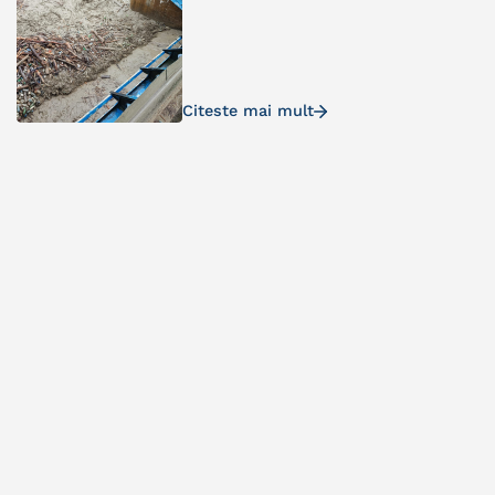
Citeste mai mult