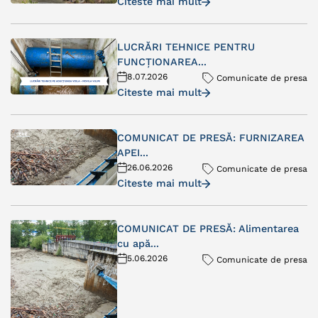
Citeste mai mult
LUCRĂRI TEHNICE PENTRU
FUNCȚIONAREA...
8.07.2026
Comunicate de presa
Citeste mai mult
COMUNICAT DE PRESĂ: FURNIZAREA
APEI...
26.06.2026
Comunicate de presa
Citeste mai mult
COMUNICAT DE PRESĂ: Alimentarea
cu apă...
5.06.2026
Comunicate de presa