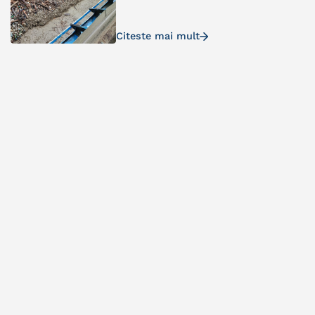
Citeste mai mult