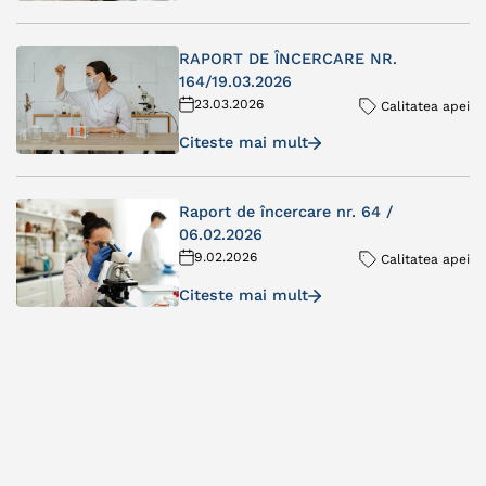
RAPORT DE ÎNCERCARE NR.
164/19.03.2026
23.03.2026
Calitatea apei
Citeste mai mult
Raport de încercare nr. 64 /
06.02.2026
9.02.2026
Calitatea apei
Citeste mai mult