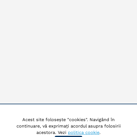
Acest site folosește "cookies". Navigând în
continuare, vă exprimați acordul asupra folosirii
acestora. Vezi
politica cookie
.