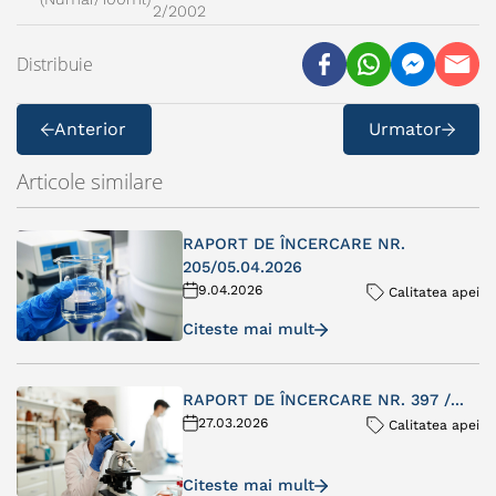
2/2002
Distribuie
Anterior
Urmator
Articole similare
RAPORT DE ÎNCERCARE NR.
205/05.04.2026
9.04.2026
Calitatea apei
Citeste mai mult
RAPORT DE ÎNCERCARE NR. 397 /...
27.03.2026
Calitatea apei
Citeste mai mult