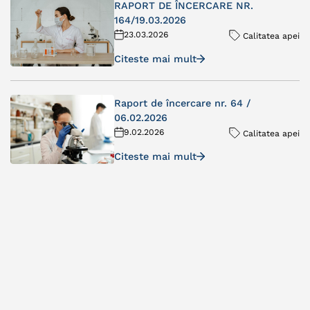
RAPORT DE ÎNCERCARE NR.
164/19.03.2026
23.03.2026
Calitatea apei
Citeste mai mult
Raport de încercare nr. 64 /
06.02.2026
9.02.2026
Calitatea apei
Citeste mai mult