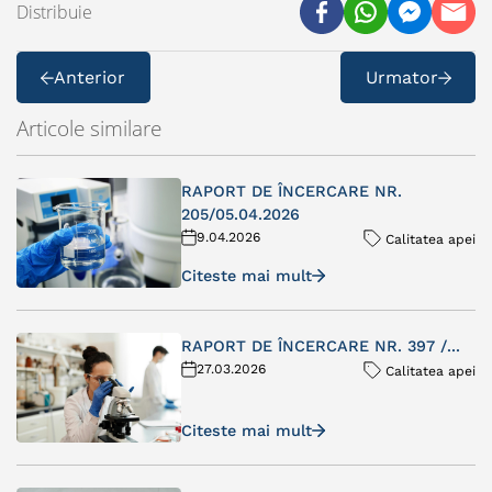
Distribuie
Anterior
Urmator
Articole similare
RAPORT DE ÎNCERCARE NR.
205/05.04.2026
9.04.2026
Calitatea apei
Citeste mai mult
RAPORT DE ÎNCERCARE NR. 397 /...
27.03.2026
Calitatea apei
Citeste mai mult