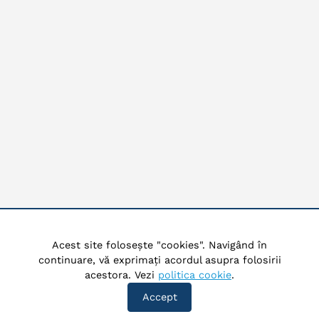
Acest site folosește "cookies". Navigând în
continuare, vă exprimați acordul asupra folosirii
acestora. Vezi
politica cookie
.
Accept